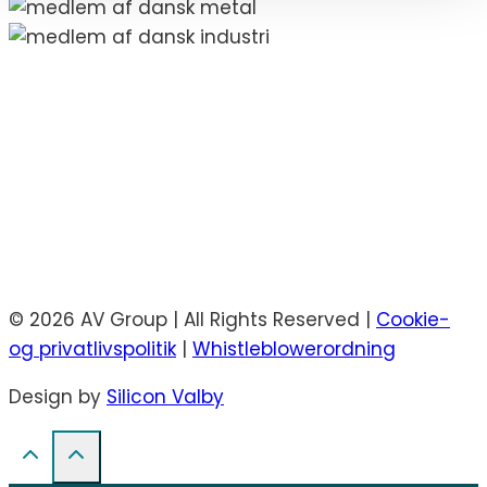
© 2026 AV Group | All Rights Reserved |
Cookie-
og privatlivspolitik
|
Whistleblowerordning
Design by
Silicon Valby