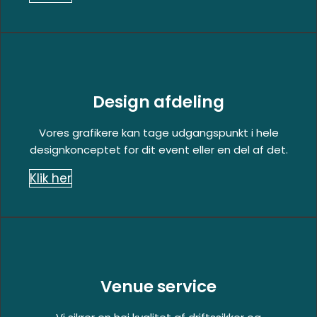
Design afdeling
Vores grafikere kan tage udgangspunkt i hele
designkonceptet for dit event eller en del af det.
Klik her
Venue service