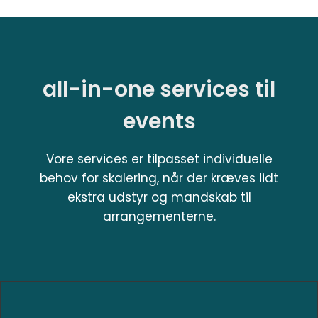
all-in-one services til
events
Vore services er tilpasset individuelle
behov for skalering, når der kræves lidt
ekstra udstyr og mandskab til
arrangementerne.