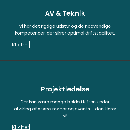
AV & Teknik
Vi har det rigtige udstyr og de nødvendige
kompetencer, der sikrer optimal driftstabilitet.
Klik her
Projektledelse
Der kan være mange bolde i luften under
afvikling af større møder og events – den klarer
vi!
Klik her