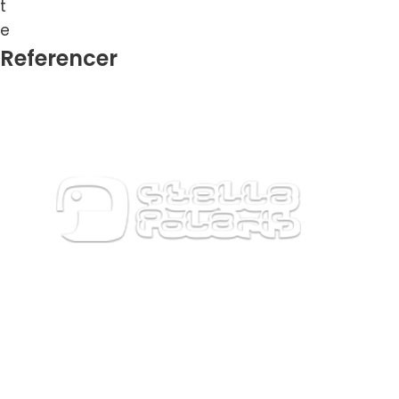
Referencer