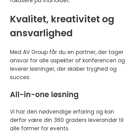
fokusere på indholdet.
Kvalitet, kreativitet og
ansvarlighed
Med AV Group får du en partner, der tager
ansvar for alle aspekter af konferencen og
leverer løsninger, der skaber tryghed og
succes.
All-in-one løsning
Vi har den nødvendige erfaring og kan
derfor være din 360 graders leverandør til
alle former for events.