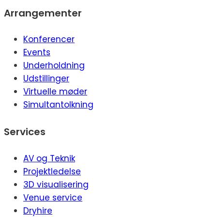
Arrangementer
Konferencer
Events
Underholdning
Udstillinger
Virtuelle møder
Simultantolkning
Services
AV og Teknik
Projektledelse
3D visualisering
Venue service
Dryhire