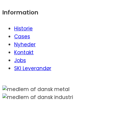
Information
Historie
Cases
Nyheder
Kontakt
Jobs
SKI Leverandør