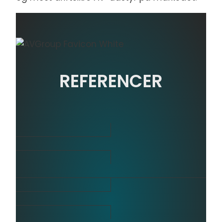
REFERENCER