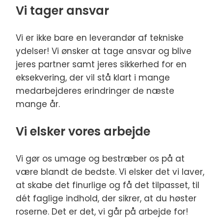
Vi tager ansvar
Vi er ikke bare en leverandør af tekniske
ydelser! Vi ønsker at tage ansvar og blive
jeres partner samt jeres sikkerhed for en
eksekvering, der vil stå klart i mange
medarbejderes erindringer de næste
mange år.
Vi elsker vores arbejde
Vi gør os umage og bestræber os på at
være blandt de bedste. Vi elsker det vi laver,
at skabe det finurlige og få det tilpasset, til
dét faglige indhold, der sikrer, at du høster
roserne. Det er det, vi går på arbejde for!