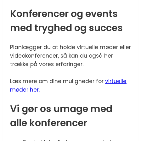
Konferencer og events
med tryghed og succes
Planlægger du at holde virtuelle møder eller
videokonferencer, så kan du også her
trække på vores erfaringer.
Læs mere om dine muligheder for
virtuelle
møder her.
Vi gør os umage med
alle konferencer