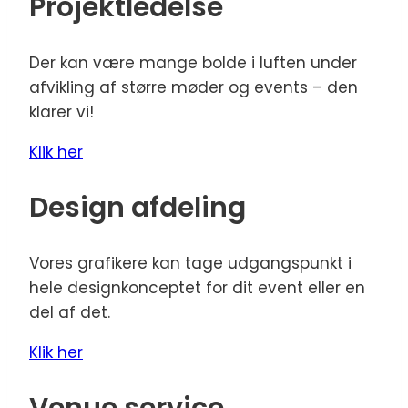
Projektledelse
Der kan være mange bolde i luften under
afvikling af større møder og events – den
klarer vi!
Klik her
Design afdeling
Vores grafikere kan tage udgangspunkt i
hele designkonceptet for dit event eller en
del af det.
Klik her
Venue service