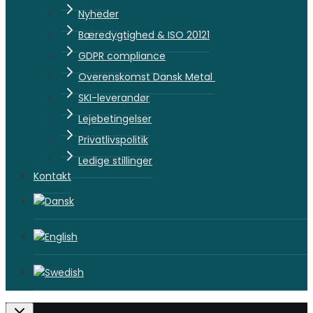
Nyheder
Bæredygtighed & ISO 20121
GDPR compliance
Overenskomst Dansk Metal
SKI-leverandør
Lejebetingelser
Privatlivspolitik
Ledige stillinger
Kontakt