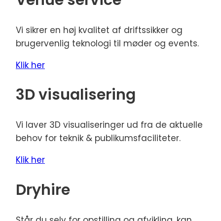
Vi sikrer en høj kvalitet af driftssikker og
brugervenlig teknologi til møder og events.
Klik her
3D visualisering
Vi laver 3D visualiseringer ud fra de aktuelle
behov for teknik & publikumsfaciliteter.
Klik her
Dryhire
Står du selv for opstilling og afvikling, kan