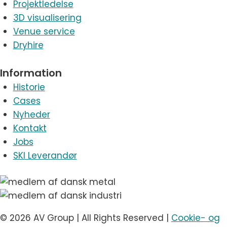
Projektledelse
3D visualisering
Venue service
Dryhire
Information
Historie
Cases
Nyheder
Kontakt
Jobs
SKI Leverandør
© 2026 AV Group | All Rights Reserved |
Cookie- og