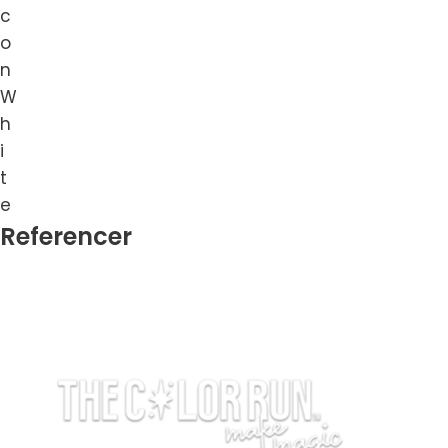
Referencer