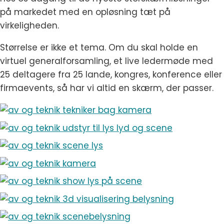
på markedet med en opløsning tæt på
virkeligheden.
Størrelse er ikke et tema. Om du skal holde en
virtuel generalforsamling, et live ledermøde med
25 deltagere fra 25 lande, kongres, konference eller
firmaevents, så har vi altid en skærm, der passer.