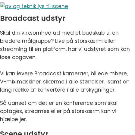
Broadcast udstyr
Skal din virksomhed ud med et budskab til en
bredere målgruppe? Live på storskærm eller
streaming til en platform, har vi udstyret som kan
løse opgaven.
Vi kan levere Broadcast kameraer, billede mixere,
V-mix maskiner, skærme i alle størrelser, samt en
lang række af konvertere i alle afskygninger.
Så uanset om det er en konference som skal
optages, streames eller på storskærm kan vi
hjælpe jer.
Scene udstyr