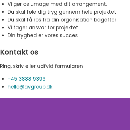
Vi gør os umage med dit arrangement.
Du skal føle dig tryg gennem hele projektet
Du skal få ros fra din organisation bagefter
Vi tager ansvar for projektet
Din tryghed er vores succes
Kontakt os
Ring, skriv eller udfyld formularen
+45 3888 9393
hello@avgroup.dk