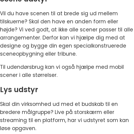
Vil du have scenen til at brede sig ud mellem
tilskuerne? Skal den have en anden form eller
højde? Vi ved godt, at ikke alle scener passer til alle
arrangementer. Derfor kan vi hjælpe dig med at
designe og bygge din egen specialkonstruerede
sceneopbygning eller tribune.
Til udendørsbrug kan vi også hjælpe med mobil
scener i alle størrelser.
Lys udstyr
Skal din virksomhed ud med et budskab til en
bredere målgruppe? Live på storskærm eller
streaming til en platform, har vi udstyret som kan
løse opgaven.