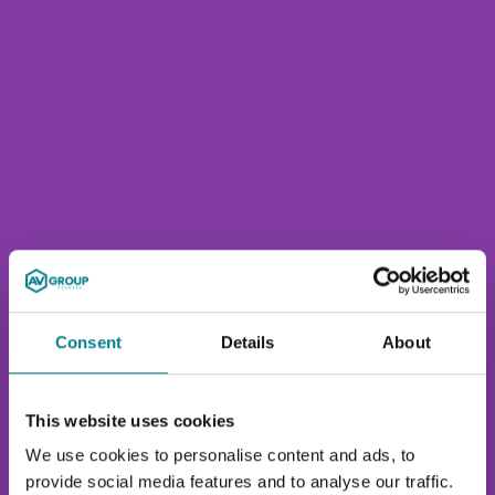
Consent
Details
About
This website uses cookies
We use cookies to personalise content and ads, to
provide social media features and to analyse our traffic.