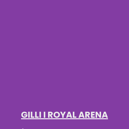
GILLI I ROYAL ARENA