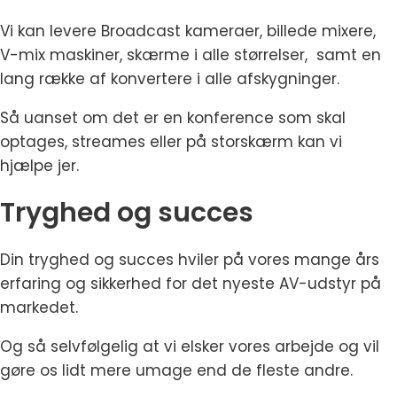
Vi kan levere Broadcast kameraer, billede mixere,
V-mix maskiner, skærme i alle størrelser, samt en
lang række af konvertere i alle afskygninger.
Så uanset om det er en konference som skal
optages, streames eller på storskærm kan vi
hjælpe jer.
Tryghed og succes
Din tryghed og succes hviler på vores mange års
erfaring og sikkerhed for det nyeste AV-udstyr på
markedet.
Og så selvfølgelig at vi elsker vores arbejde og vil
gøre os lidt mere umage end de fleste andre.