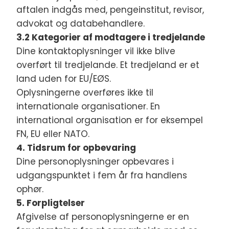
aftalen indgås med, pengeinstitut, revisor,
advokat og databehandlere.
3.2 Kategorier af modtagere i tredjelande
Dine kontaktoplysninger vil ikke blive
overført til tredjelande. Et tredjeland er et
land uden for EU/EØS.
Oplysningerne overføres ikke til
internationale organisationer. En
international organisation er for eksempel
FN, EU eller NATO.
4. Tidsrum for opbevaring
Dine personoplysninger opbevares i
udgangspunktet i fem år fra handlens
ophør.
5. Forpligtelser
Afgivelse af personoplysningerne er en