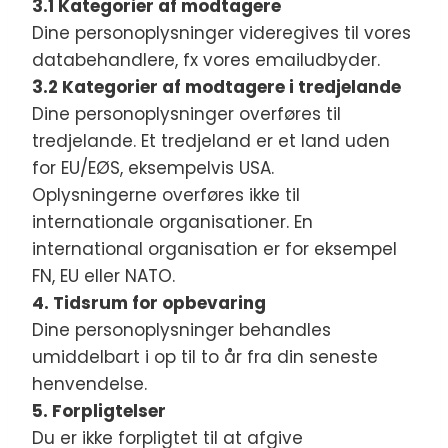
3.1 Kategorier af modtagere
Dine personoplysninger videregives til vores
databehandlere, fx vores emailudbyder.
3.2 Kategorier af modtagere i tredjelande
Dine personoplysninger overføres til
tredjelande. Et tredjeland er et land uden
for EU/EØS, eksempelvis USA.
Oplysningerne overføres ikke til
internationale organisationer. En
international organisation er for eksempel
FN, EU eller NATO.
4. Tidsrum for opbevaring
Dine personoplysninger behandles
umiddelbart i op til to år fra din seneste
henvendelse.
5. Forpligtelser
Du er ikke forpligtet til at afgive