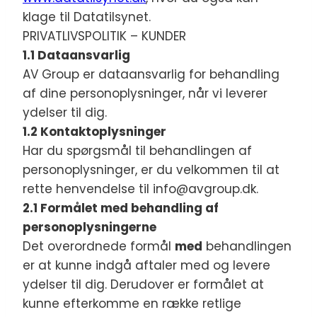
klage til Datatilsynet.
PRIVATLIVSPOLITIK – KUNDER
1.1 Dataansvarlig
AV Group er dataansvarlig for behandling
af dine personoplysninger, når vi leverer
ydelser til dig.
1.2 Kontaktoplysninger
Har du spørgsmål til behandlingen af
personoplysninger, er du velkommen til at
rette henvendelse til info@avgroup.dk.
2.1 Formålet med behandling af
personoplysningerne
Det overordnede formål
med
behandlingen
er at kunne indgå aftaler med og levere
ydelser til dig. Derudover er formålet at
kunne efterkomme en række retlige