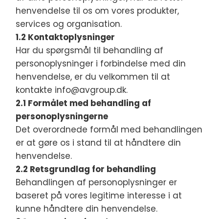
henvendelse til os om vores produkter,
services og organisation.
1.2 Kontaktoplysninger
Har du spørgsmål til behandling af
personoplysninger i forbindelse med din
henvendelse, er du velkommen til at
kontakte info@avgroup.dk.
2.1 Formålet med behandling af
personoplysningerne
Det overordnede formål med behandlingen
er at gøre os i stand til at håndtere din
henvendelse.
2.2 Retsgrundlag for behandling
Behandlingen af personoplysninger er
baseret på vores legitime interesse i at
kunne håndtere din henvendelse.