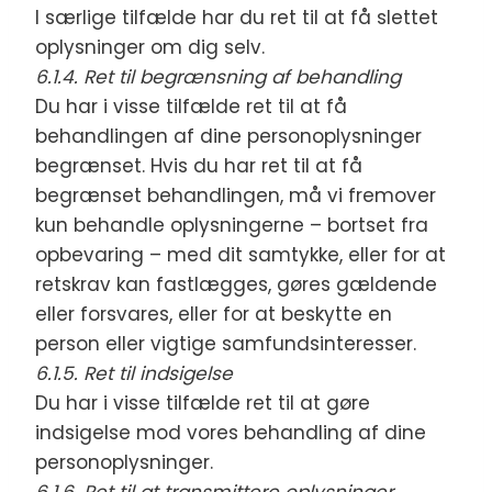
I særlige tilfælde har du ret til at få slettet
oplysninger om dig selv.
6.1.4. Ret til begrænsning af behandling
Du har i visse tilfælde ret til at få
behandlingen af dine personoplysninger
begrænset. Hvis du har ret til at få
begrænset behandlingen, må vi fremover
kun behandle oplysningerne – bortset fra
opbevaring – med dit samtykke, eller for at
retskrav kan fastlægges, gøres gældende
eller forsvares, eller for at beskytte en
person eller vigtige samfundsinteresser.
6.1.5. Ret til indsigelse
Du har i visse tilfælde ret til at gøre
indsigelse mod vores behandling af dine
personoplysninger.