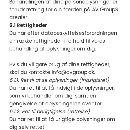
Behandlingen af dine personoplysninger er
forudsætning for din færden på AV GroupS
arealer.
6.1 Rettigheder
Du har efter databeskyttelsesforordningen
en række rettigheder i forhold til vores
behandling af oplysninger om dig.
Hvis du vil gøre brug af dine rettigheder,
skal du kontakte info@avgroup.dk.
6.1.1. Ret til at se oplysninger (indsigtsret)
Du har ret til at få indsigt i de oplysninger,
som vi behandler om dig, samt en
gengivelse af oplysningerne ovenfor.
6.1.2. Ret til berigtigelse (rettelse)
Du har ret til at få urigtige oplysninger om
dig selv rettet.