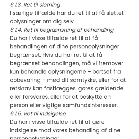
6.1.3. Ret til sletning
I særlige tilfælde har du ret til at få slettet
oplysninger om dig selv.
6.1.4. Ret til begrænsning af behandling
Du har i visse tilfælde ret til at få
behandlingen af dine personoplysninger
begrænset. Hvis du har ret til at få
begrænset behandlingen, må vi fremover
kun behandle oplysningerne – bortset fra
opbevaring – med dit samtykke, eller for at
retskrav kan fastlægges, gøres gældende
eller forsvares, eller for at beskytte en
person eller vigtige samfundsinteresser.
6.1.5. Ret til indsigelse
Du har i visse tilfælde ret til at gøre
indsigelse mod vores behandling af dine
personoplysninger.