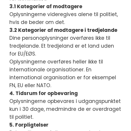
3.1 Kategorier af modtagere
Oplysningerne videregives alene til politiet,
hvis de beder om det.
3.2 Kategorier af modtagere i tredjelande
Dine personoplysninger overføres ikke til
tredjelande. Et tredjeland er et land uden
for EU/EØS.
Oplysningerne overføres heller ikke til
internationale organisationer. En
international organisation er for eksempel
FN, EU eller NATO.
4. Tidsrum for opbevaring
Oplysningerne opbevares i udgangspunktet
kun i 30 dage, medmindre de er overdraget
til politiet.
5. Forpligtelser