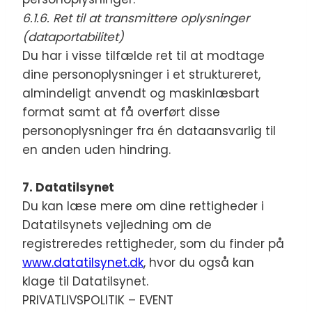
6.1.6. Ret til at transmittere oplysninger
(dataportabilitet)
Du har i visse tilfælde ret til at modtage
dine personoplysninger i et struktureret,
almindeligt anvendt og maskinlæsbart
format samt at få overført disse
personoplysninger fra én dataansvarlig til
en anden uden hindring.
7. Datatilsynet
Du kan læse mere om dine rettigheder i
Datatilsynets vejledning om de
registreredes rettigheder, som du finder på
www.datatilsynet.dk
, hvor du også kan
klage til Datatilsynet.
PRIVATLIVSPOLITIK – EVENT