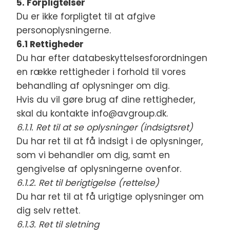
5. Forpligtelser
Du er ikke forpligtet til at afgive
personoplysningerne.
6.1 Rettigheder
Du har efter databeskyttelsesforordningen
en række rettigheder i forhold til vores
behandling af oplysninger om dig.
Hvis du vil gøre brug af dine rettigheder,
skal du kontakte info@avgroup.dk.
6.1.1. Ret til at se oplysninger (indsigtsret)
Du har ret til at få indsigt i de oplysninger,
som vi behandler om dig, samt en
gengivelse af oplysningerne ovenfor.
6.1.2. Ret til berigtigelse (rettelse)
Du har ret til at få urigtige oplysninger om
dig selv rettet.
6.1.3. Ret til sletning