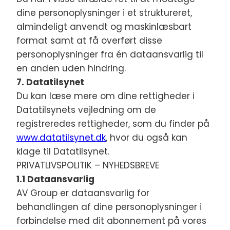
dine personoplysninger i et struktureret,
almindeligt anvendt og maskinlæsbart
format samt at få overført disse
personoplysninger fra én dataansvarlig til
en anden uden hindring.
7. Datatilsynet
Du kan læse mere om dine rettigheder i
Datatilsynets vejledning om de
registreredes rettigheder, som du finder på
www.datatilsynet.dk
, hvor du også kan
klage til Datatilsynet.
PRIVATLIVSPOLITIK – NYHEDSBREVE
1.1 Dataansvarlig
AV Group er dataansvarlig for
behandlingen af dine personoplysninger i
forbindelse med dit abonnement på vores