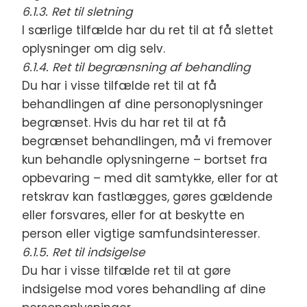
6.1.3. Ret til sletning
I særlige tilfælde har du ret til at få slettet
oplysninger om dig selv.
6.1.4. Ret til begrænsning af behandling
Du har i visse tilfælde ret til at få
behandlingen af dine personoplysninger
begrænset. Hvis du har ret til at få
begrænset behandlingen, må vi fremover
kun behandle oplysningerne – bortset fra
opbevaring – med dit samtykke, eller for at
retskrav kan fastlægges, gøres gældende
eller forsvares, eller for at beskytte en
person eller vigtige samfundsinteresser.
6.1.5. Ret til indsigelse
Du har i visse tilfælde ret til at gøre
indsigelse mod vores behandling af dine