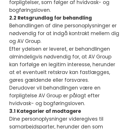
forpligtelser, som følger af hvidvask- og
bogføringsloven.
2.2 Retsgrundlag for behandling
Behandlingen af dine personoplysninger er
nødvendig for at indgå kontrakt mellem dig
og AV Group.
Efter ydelsen er leveret, er behandlingen
almindeligvis nødvendig for, at AV Group
kan forfølge en legitim interesse, herunder
at et eventuelt retskrav kan fastlægges,
gøres gældende eller forsvares.
Derudover vil behandlingen være en
forpligtelse AV Group er pålagt efter
hvidvask- og bogføringsloven.
3.1 Kategorier af modtagere
Dine personoplysninger videregives til
samarbejdsparter, herunder den som