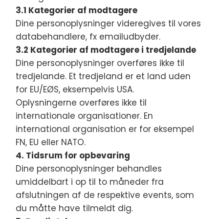
3.1 Kategorier af modtagere
Dine personoplysninger videregives til vores
databehandlere, fx emailudbyder.
3.2 Kategorier af modtagere i tredjelande
Dine personoplysninger overføres ikke til
tredjelande. Et tredjeland er et land uden
for EU/EØS, eksempelvis USA.
Oplysningerne overføres ikke til
internationale organisationer. En
international organisation er for eksempel
FN, EU eller NATO.
4. Tidsrum for opbevaring
Dine personoplysninger behandles
umiddelbart i op til to måneder fra
afslutningen af de respektive events, som
du måtte have tilmeldt dig.