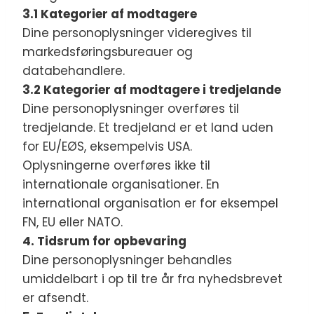
3.1 Kategorier af modtagere
Dine personoplysninger videregives til
markedsføringsbureauer og
databehandlere.
3.2 Kategorier af modtagere i tredjelande
Dine personoplysninger overføres til
tredjelande. Et tredjeland er et land uden
for EU/EØS, eksempelvis USA.
Oplysningerne overføres ikke til
internationale organisationer. En
international organisation er for eksempel
FN, EU eller NATO.
4. Tidsrum for opbevaring
Dine personoplysninger behandles
umiddelbart i op til tre år fra nyhedsbrevet
er afsendt.