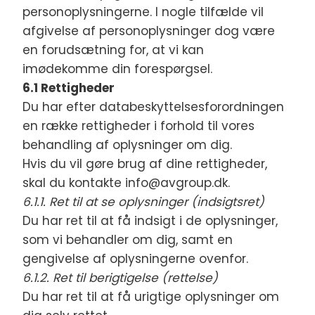
personoplysningerne. I nogle tilfælde vil
afgivelse af personoplysninger dog være
en forudsætning for, at vi kan
imødekomme din forespørgsel.
6.1 Rettigheder
Du har efter databeskyttelsesforordningen
en række rettigheder i forhold til vores
behandling af oplysninger om dig.
Hvis du vil gøre brug af dine rettigheder,
skal du kontakte info@avgroup.dk.
6.1.1. Ret til at se oplysninger (indsigtsret)
Du har ret til at få indsigt i de oplysninger,
som vi behandler om dig, samt en
gengivelse af oplysningerne ovenfor.
6.1.2. Ret til berigtigelse (rettelse)
Du har ret til at få urigtige oplysninger om