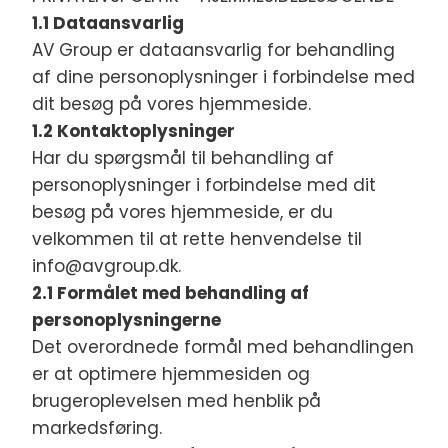
1.1 Dataansvarlig
AV Group er dataansvarlig for behandling
af dine personoplysninger i forbindelse med
dit besøg på vores hjemmeside.
1.2 Kontaktoplysninger
Har du spørgsmål til behandling af
personoplysninger i forbindelse med dit
besøg på vores hjemmeside, er du
velkommen til at rette henvendelse til
info@avgroup.dk.
2.1 Formålet med behandling af
personoplysningerne
Det overordnede formål med behandlingen
er at optimere hjemmesiden og
brugeroplevelsen med henblik på
markedsføring.