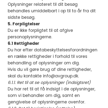
Oplysninger relateret til dit besøg
behandles umiddelbart i op til to år fra dit
sidste besøg.
5. Forpligtelser
Du er ikke forpligtet til at afgive
personoplysningerne.
6.1 Rettigheder
Du har efter databeskyttelsesforordningen
en række rettigheder i forhold til vores
behandling af oplysninger om dig.
Hvis du vil gøre brug af dine rettigheder,
skal du kontakte info@avgroup.dk.
6.1.1. Ret til at se oplysninger (indsigtsret)
Du har ret til at få indsigt i de oplysninger,
som vi behandler om dig, samt en
gengivelse af oplysningerne ovenfor.