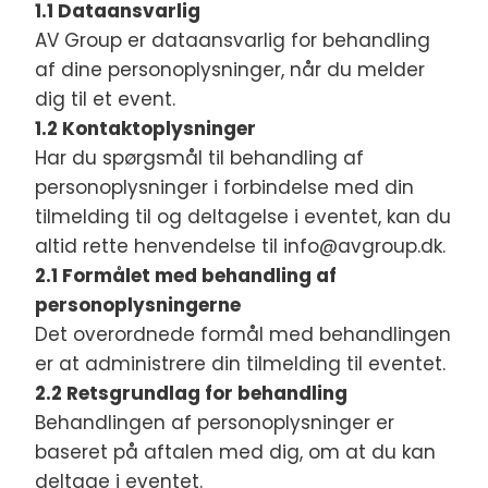
1.1 Dataansvarlig
AV Group er dataansvarlig for behandling
af dine personoplysninger, når du melder
dig til et event.
1.2 Kontaktoplysninger
Har du spørgsmål til behandling af
personoplysninger i forbindelse med din
tilmelding til og deltagelse i eventet, kan du
altid rette henvendelse til info@avgroup.dk.
2.1 Formålet med behandling af
personoplysningerne
Det overordnede formål med behandlingen
er at administrere din tilmelding til eventet.
2.2 Retsgrundlag for behandling
Behandlingen af personoplysninger er
baseret på aftalen med dig, om at du kan
deltage i eventet.