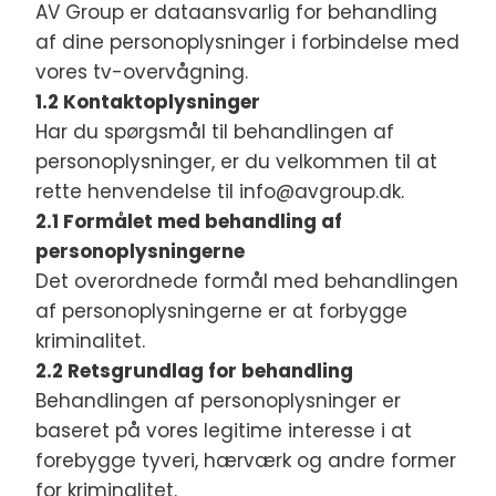
AV Group er dataansvarlig for behandling
af dine personoplysninger i forbindelse med
vores tv-overvågning.
1.2 Kontaktoplysninger
Har du spørgsmål til behandlingen af
personoplysninger, er du velkommen til at
rette henvendelse til info@avgroup.dk.
2.1 Formålet med behandling af
personoplysningerne
Det overordnede formål med behandlingen
af personoplysningerne er at forbygge
kriminalitet.
2.2 Retsgrundlag for behandling
Behandlingen af personoplysninger er
baseret på vores legitime interesse i at
forebygge tyveri, hærværk og andre former
for kriminalitet.