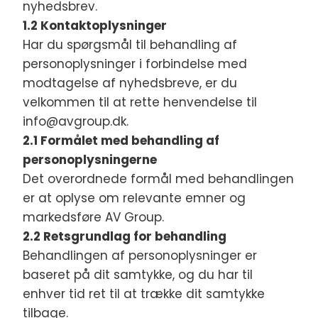
nyhedsbrev.
1.2 Kontaktoplysninger
Har du spørgsmål til behandling af
personoplysninger i forbindelse med
modtagelse af nyhedsbreve, er du
velkommen til at rette henvendelse til
info@avgroup.dk.
2.1 Formålet med behandling af
personoplysningerne
Det overordnede formål med behandlingen
er at oplyse om relevante emner og
markedsføre AV Group.
2.2 Retsgrundlag for behandling
Behandlingen af personoplysninger er
baseret på dit samtykke, og du har til
enhver tid ret til at trække dit samtykke
tilbage.