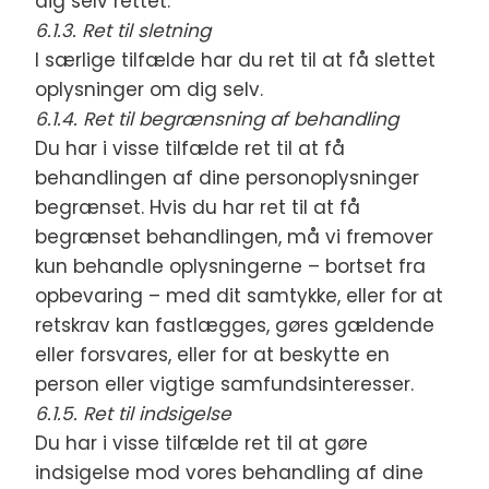
dig selv rettet.
6.1.3. Ret til sletning
I særlige tilfælde har du ret til at få slettet
oplysninger om dig selv.
6.1.4. Ret til begrænsning af behandling
Du har i visse tilfælde ret til at få
behandlingen af dine personoplysninger
begrænset. Hvis du har ret til at få
begrænset behandlingen, må vi fremover
kun behandle oplysningerne – bortset fra
opbevaring – med dit samtykke, eller for at
retskrav kan fastlægges, gøres gældende
eller forsvares, eller for at beskytte en
person eller vigtige samfundsinteresser.
6.1.5. Ret til indsigelse
Du har i visse tilfælde ret til at gøre
indsigelse mod vores behandling af dine