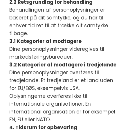
2.2 Retsgrundlag for behandling
Behandlingen af personoplysninger er
baseret på dit samtykke, og du har til
enhver tid ret til at trække dit samtykke
tilbage.
3.1 Kategorier af modtagere
Dine personoplysninger videregives til
markedsføringsbureauer.
3.2 Kategorier af modtagere i tredjelande
Dine personoplysninger overføres til
tredjelande. Et tredjeland er et land uden
for EU/EØS, eksempelvis USA.
Oplysningerne overføres ikke til
internationale organisationer. En
international organisation er for eksempel
FN, EU eller NATO.
4. Tidsrum for opbevaring