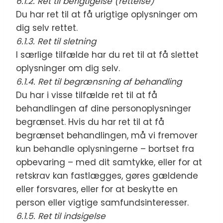
6.1.2. Ret til berigtigelse (rettelse)
Du har ret til at få urigtige oplysninger om
dig selv rettet.
6.1.3. Ret til sletning
I særlige tilfælde har du ret til at få slettet
oplysninger om dig selv.
6.1.4. Ret til begrænsning af behandling
Du har i visse tilfælde ret til at få
behandlingen af dine personoplysninger
begrænset. Hvis du har ret til at få
begrænset behandlingen, må vi fremover
kun behandle oplysningerne – bortset fra
opbevaring – med dit samtykke, eller for at
retskrav kan fastlægges, gøres gældende
eller forsvares, eller for at beskytte en
person eller vigtige samfundsinteresser.
6.1.5. Ret til indsigelse