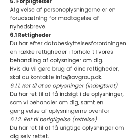
5. Forpligtelser
Afgivelse af personoplysningerne er en
forudsætning for modtagelse af
nyhedsbreve.
6.1 Rettigheder
Du har efter databeskyttelsesforordningen
en række rettigheder i forhold til vores
behandling af oplysninger om dig.
Hvis du vil gøre brug af dine rettigheder,
skal du kontakte info@avgroup.dk.
6.1.1. Ret til at se oplysninger (indsigtsret)
Du har ret til at få indsigt i de oplysninger,
som vi behandler om dig, samt en
gengivelse af oplysningerne ovenfor.
6.1.2. Ret til berigtigelse (rettelse)
Du har ret til at få urigtige oplysninger om
dig selv rettet.