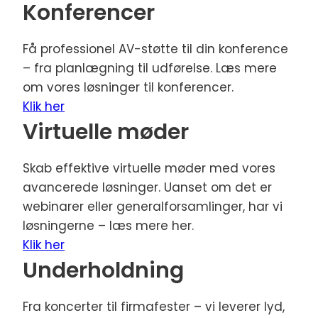
Konferencer
Få professionel AV-støtte til din konference
– fra planlægning til udførelse. Læs mere
om vores løsninger til konferencer.
Klik her
Virtuelle møder
Skab effektive virtuelle møder med vores
avancerede løsninger. Uanset om det er
webinarer eller generalforsamlinger, har vi
løsningerne – læs mere her.
Klik her
Underholdning
Fra koncerter til firmafester – vi leverer lyd,