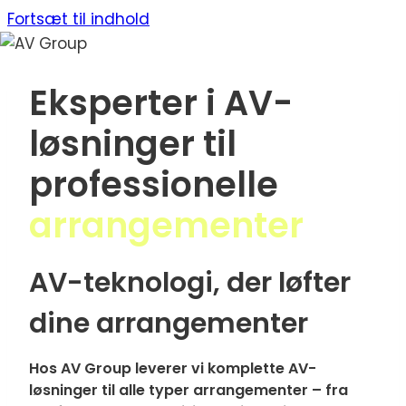
Fortsæt til indhold
Eksperter i AV-
løsninger til
professionelle
arrangementer
AV-teknologi, der løfter
dine arrangementer
Hos AV Group leverer vi komplette AV-
løsninger til alle typer arrangementer – fra