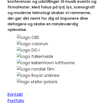
konferencer og udstillinger til musik events og
firmafester. Med fokus på lyd, lys, scenografi
og moderne teknologi skaber vi rammerne,
der gør det nemt for dig at imponere dine
deltagere og skabe en mindeværdig
oplevelse.
Kontakt
Portfolio