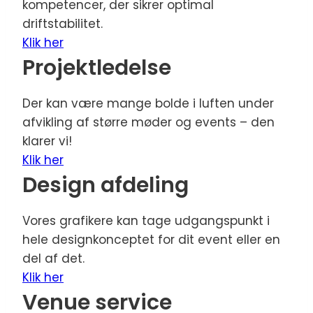
kompetencer, der sikrer optimal
driftstabilitet.
Klik her
Projektledelse
Der kan være mange bolde i luften under
afvikling af større møder og events – den
klarer vi!
Klik her
Design afdeling
Vores grafikere kan tage udgangspunkt i
hele designkonceptet for dit event eller en
del af det.
Klik her
Venue service