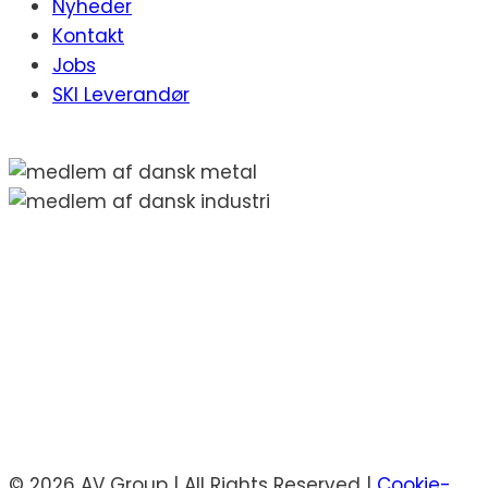
Nyheder
Kontakt
Jobs
SKI Leverandør
© 2026 AV Group | All Rights Reserved |
Cookie-