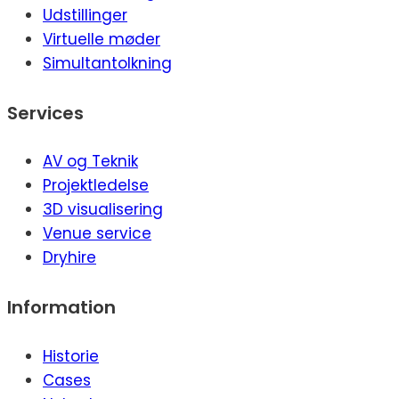
Udstillinger
Virtuelle møder
Simultantolkning
Services
AV og Teknik
Projektledelse
3D visualisering
Venue service
Dryhire
Information
Historie
Cases