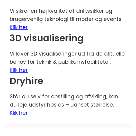
Vi sikrer en høj kvalitet af driftssikker og
brugervenlig teknologi til møder og events.
Klik her
3D visualisering
Vi laver 3D visualiseringer ud fra de aktuelle
behov for teknik & publikumsfaciliteter.
Klik her
Dryhire
Står du selv for opstilling og afvikling, kan
du leje udstyr hos os – uanset størrelse.
Klik her