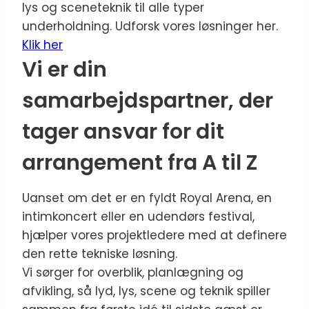
lys og sceneteknik til alle typer
underholdning. Udforsk vores løsninger her.
Klik her
Vi er din
samarbejdspartner, der
tager ansvar for dit
arrangement fra A til Z
Uanset om det er en fyldt Royal Arena, en
intimkoncert eller en udendørs festival,
hjælper vores projektledere med at definere
den rette tekniske løsning.
Vi sørger for overblik, planlægning og
afvikling, så lyd, lys, scene og teknik spiller