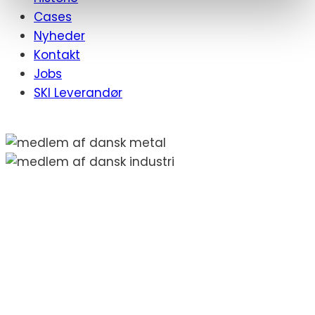
Cases
Nyheder
Kontakt
Jobs
SKI Leverandør