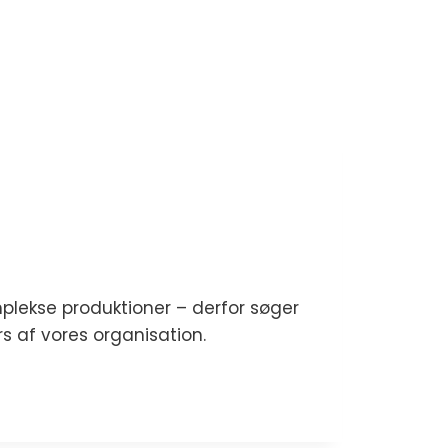
mplekse produktioner – derfor søger
s af vores organisation.