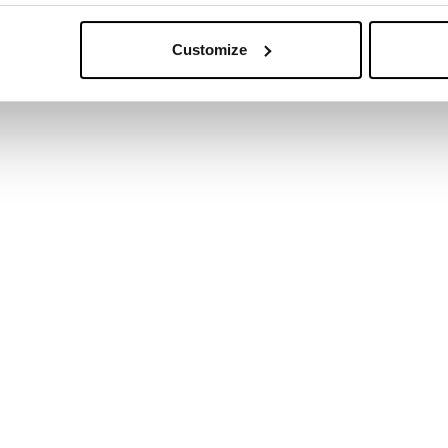
Customize