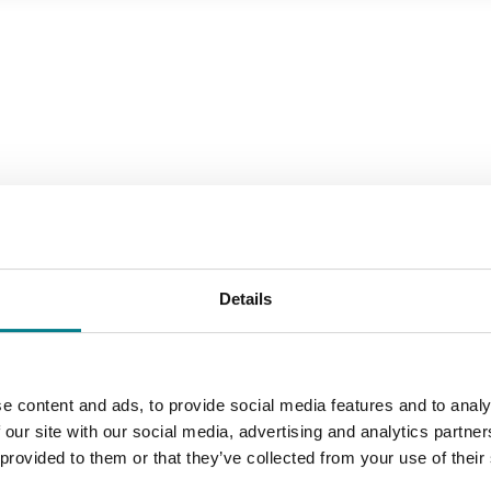
Details
e content and ads, to provide social media features and to analy
 our site with our social media, advertising and analytics partn
 provided to them or that they’ve collected from your use of their