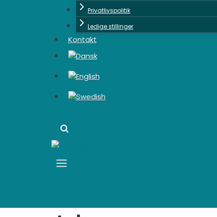
Privatlivspolitik
Ledige stillinger
Kontakt