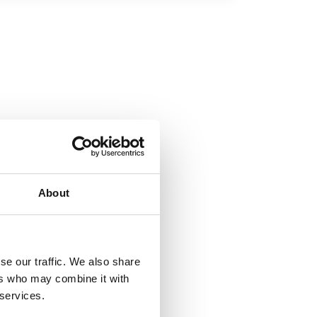
About
se our traffic. We also share
ers who may combine it with
 services.