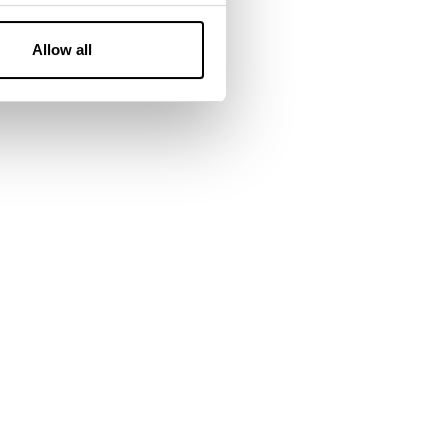
Allow all