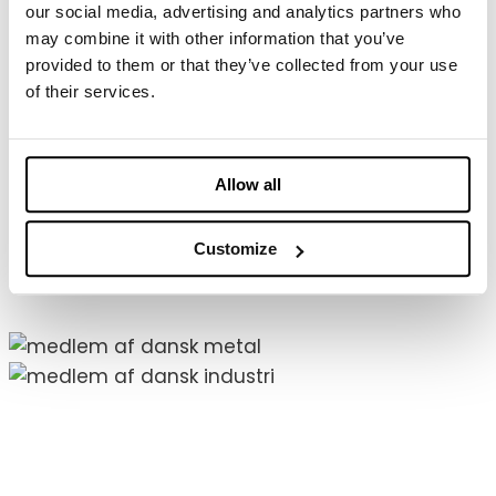
our social media, advertising and analytics partners who
may combine it with other information that you’ve
Information
provided to them or that they’ve collected from your use
of their services.
Historie
Cases
Nyheder
Allow all
Kontakt
Jobs
Customize
SKI Leverandør