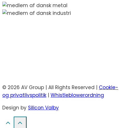
© 2026 AV Group | All Rights Reserved |
Cookie-
og privatlivspolitik
|
Whistleblowerordning
Design by
Silicon Valby